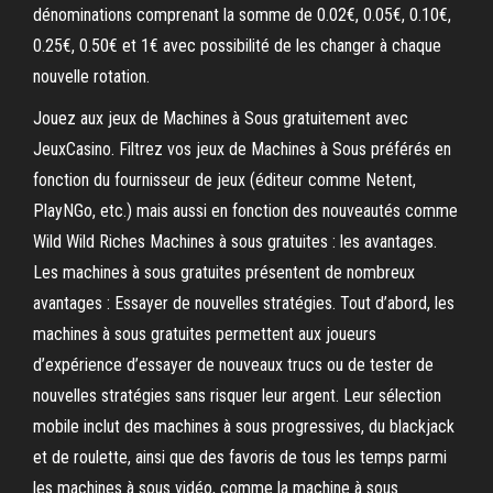
dénominations comprenant la somme de 0.02€, 0.05€, 0.10€,
0.25€, 0.50€ et 1€ avec possibilité de les changer à chaque
nouvelle rotation.
Jouez aux jeux de Machines à Sous gratuitement avec
JeuxCasino. Filtrez vos jeux de Machines à Sous préférés en
fonction du fournisseur de jeux (éditeur comme Netent,
PlayNGo, etc.) mais aussi en fonction des nouveautés comme
Wild Wild Riches Machines à sous gratuites : les avantages.
Les machines à sous gratuites présentent de nombreux
avantages : Essayer de nouvelles stratégies. Tout d’abord, les
machines à sous gratuites permettent aux joueurs
d’expérience d’essayer de nouveaux trucs ou de tester de
nouvelles stratégies sans risquer leur argent. Leur sélection
mobile inclut des machines à sous progressives, du blackjack
et de roulette, ainsi que des favoris de tous les temps parmi
les machines à sous vidéo, comme la machine à sous