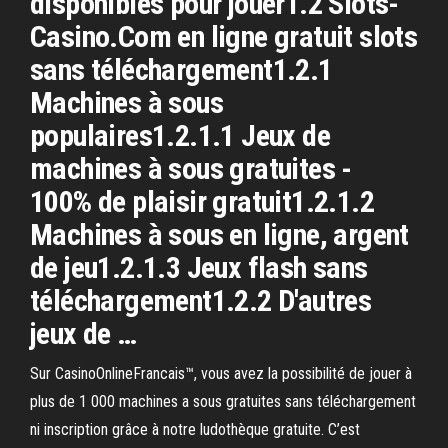
disponibles pour jouer1.2 Slots-
Casino.Com en ligne gratuit slots
sans téléchargement1.2.1
Machines à sous
populaires1.2.1.1 Jeux de
machines à sous gratuites -
100% de plaisir gratuit1.2.1.2
Machines à sous en ligne, argent
de jeu1.2.1.3 Jeux flash sans
téléchargement1.2.2 D'autres
jeux de …
Sur CasinoOnlineFrancais™, vous avez la possibilité de jouer à
plus de 1 000 machines a sous gratuites sans téléchargement
ni inscription grâce à notre ludothèque gratuite. C’est