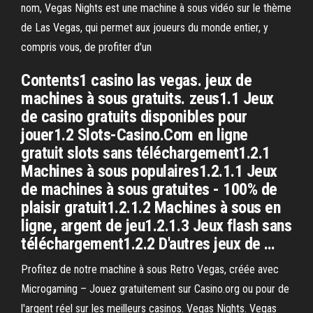
nom, Vegas Nights est une machine à sous vidéo sur le thème
de Las Vegas, qui permet aux joueurs du monde entier, y
compris vous, de profiter d'un
Contents1 casino las vegas. jeux de
machines à sous gratuits. zeus1.1 Jeux
de casino gratuits disponibles pour
jouer1.2 Slots-Casino.Com en ligne
gratuit slots sans téléchargement1.2.1
Machines à sous populaires1.2.1.1 Jeux
de machines à sous gratuites - 100% de
plaisir gratuit1.2.1.2 Machines à sous en
ligne, argent de jeu1.2.1.3 Jeux flash sans
téléchargement1.2.2 D'autres jeux de …
Profitez de notre machine à sous Retro Vegas, créée avec
Microgaming – Jouez gratuitement sur Casino.org ou pour de
l'argent réel sur les meilleurs casinos. Vegas Nights. Vegas