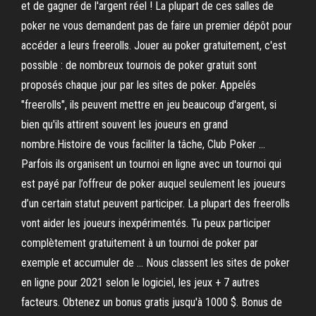
et de gagner de l'argent réel ! La plupart de ces salles de
poker ne vous demandent pas de faire un premier dépôt pour
accéder a leurs freerolls. Jouer au poker gratuitement, c'est
possible : de nombreux tournois de poker gratuit sont
proposés chaque jour par les sites de poker. Appelés
"freerolls", ils peuvent mettre en jeu beaucoup d'argent, si
bien qu'ils attirent souvent les joueurs en grand
nombre.Histoire de vous faciliter la tâche, Club Poker …
Parfois ils organisent un tournoi en ligne avec un tournoi qui
est payé par l’offreur de poker auquel seulement les joueurs
d’un certain statut peuvent participer. La plupart des freerolls
vont aider les joueurs inexpérimentés. Tu peux participer
complètement gratuitement à un tournoi de poker par
exemple et accumuler de … Nous classent les sites de poker
en ligne pour 2021 selon le logiciel, les jeux + 7 autres
facteurs. Obtenez un bonus gratis jusqu'à 1000 $. Bonus de