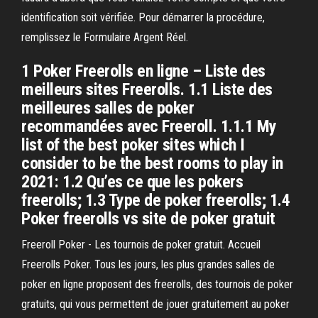
identification soit vérifiée. Pour démarrer la procédure,
remplissez le Formulaire Argent Réel.
1 Poker Freerolls en ligne – Liste des
meilleurs sites Freerolls. 1.1 Liste des
meilleures salles de poker
recommandées avec Freeroll. 1.1.1 My
list of the best poker sites which I
consider to be the best rooms to play in
2021: 1.2 Qu’es ce que les pokers
freerolls; 1.3 Type de poker freerolls; 1.4
Poker freerolls vs site de poker gratuit
Freeroll Poker - Les tournois de poker gratuit. Accueil
Freerolls Poker. Tous les jours, les plus grandes salles de
poker en ligne proposent des freerolls, des tournois de poker
gratuits, qui vous permettent de jouer gratuitement au poker