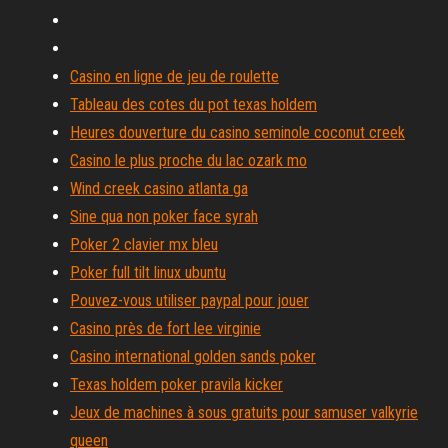
Casino en ligne de jeu de roulette
Tableau des cotes du pot texas holdem
Heures douverture du casino seminole coconut creek
Casino le plus proche du lac ozark mo
Wind creek casino atlanta ga
Sine qua non poker face syrah
Poker 2 clavier mx bleu
Poker full tilt linux ubuntu
Pouvez-vous utiliser paypal pour jouer
Casino près de fort lee virginie
Casino international golden sands poker
Texas holdem poker pravila kicker
Jeux de machines à sous gratuits pour samuser valkyrie
queen