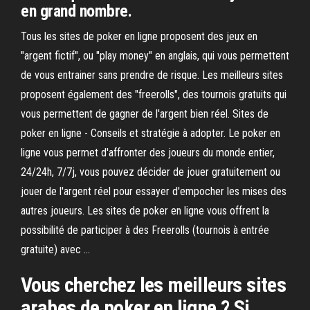
en grand nombre.
Tous les sites de poker en ligne proposent des jeux en
"argent fictif", ou "play money" en anglais, qui vous permettent
de vous entrainer sans prendre de risque. Les meilleurs sites
proposent également des "freerolls", des tournois gratuits qui
vous permettent de gagner de l'argent bien réel. Sites de
poker en ligne - Conseils et stratégie à adopter. Le poker en
ligne vous permet d'affronter des joueurs du monde entier,
24/24h, 7/7j, vous pouvez décider de jouer gratuitement ou
jouer de l'argent réel pour essayer d'empocher les mises des
autres joueurs. Les sites de poker en ligne vous offrent la
possibilité de participer à des Freerolls (tournois à entrée
gratuite) avec …
Vous cherchez les meilleurs sites
arabes de poker en ligne ? Si