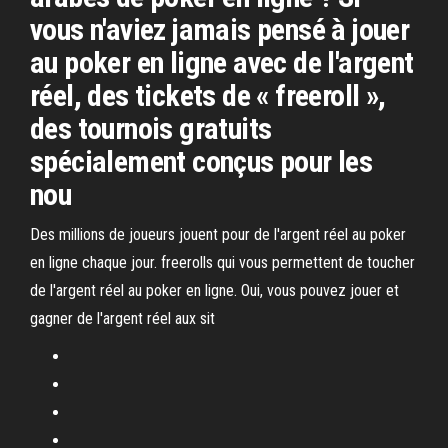
vous n'aviez jamais pensé à jouer
au poker en ligne avec de l'argent
réel, des tickets de « freeroll »,
des tournois gratuits
spécialement conçus pour les
nou
Des millions de joueurs jouent pour de l'argent réel au poker
en ligne chaque jour. freerolls qui vous permettent de toucher
de l'argent réel au poker en ligne. Oui, vous pouvez jouer et
gagner de l'argent réel aux sit